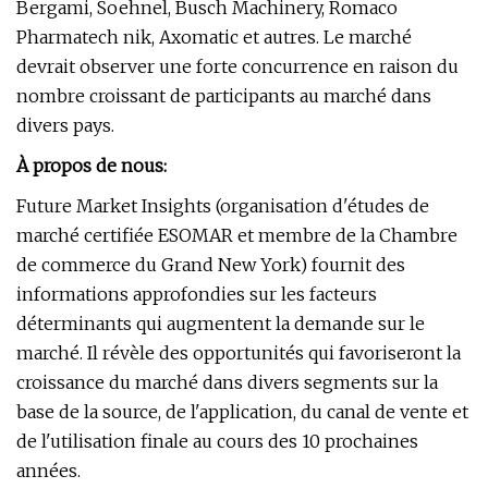
Bergami, Soehnel, Busch Machinery, Romaco
Pharmatech nik, Axomatic et autres. Le marché
devrait observer une forte concurrence en raison du
nombre croissant de participants au marché dans
divers pays.
À propos de nous:
Future Market Insights (organisation d'études de
marché certifiée ESOMAR et membre de la Chambre
de commerce du Grand New York) fournit des
informations approfondies sur les facteurs
déterminants qui augmentent la demande sur le
marché. Il révèle des opportunités qui favoriseront la
croissance du marché dans divers segments sur la
base de la source, de l'application, du canal de vente et
de l'utilisation finale au cours des 10 prochaines
années.