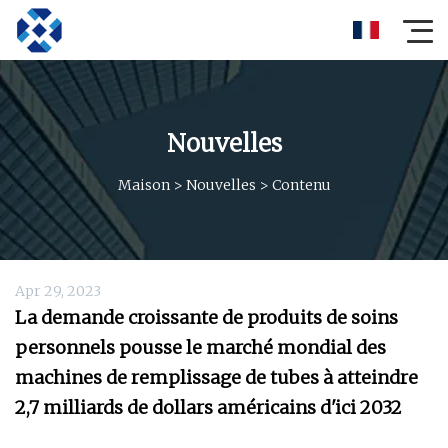
Nouvelles
Maison
>
Nouvelles
>
Contenu
Apr 29, 2023
La demande croissante de produits de soins
personnels pousse le marché mondial des
machines de remplissage de tubes à atteindre
2,7 milliards de dollars américains d'ici 2032