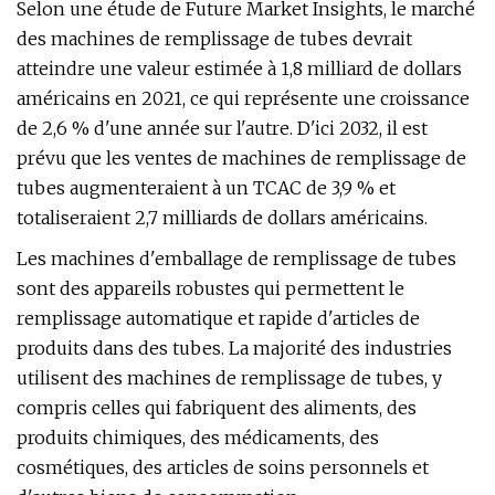
Selon une étude de Future Market Insights, le marché
des machines de remplissage de tubes devrait
atteindre une valeur estimée à 1,8 milliard de dollars
américains en 2021, ce qui représente une croissance
de 2,6 % d'une année sur l'autre. D'ici 2032, il est
prévu que les ventes de machines de remplissage de
tubes augmenteraient à un TCAC de 3,9 % et
totaliseraient 2,7 milliards de dollars américains.
Les machines d'emballage de remplissage de tubes
sont des appareils robustes qui permettent le
remplissage automatique et rapide d'articles de
produits dans des tubes. La majorité des industries
utilisent des machines de remplissage de tubes, y
compris celles qui fabriquent des aliments, des
produits chimiques, des médicaments, des
cosmétiques, des articles de soins personnels et