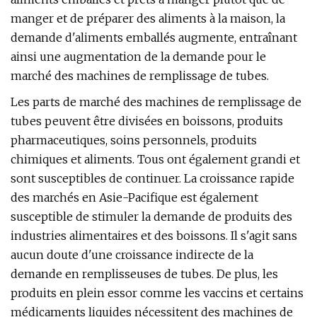
manger et de préparer des aliments à la maison, la
demande d'aliments emballés augmente, entraînant
ainsi une augmentation de la demande pour le
marché des machines de remplissage de tubes.
Les parts de marché des machines de remplissage de
tubes peuvent être divisées en boissons, produits
pharmaceutiques, soins personnels, produits
chimiques et aliments. Tous ont également grandi et
sont susceptibles de continuer. La croissance rapide
des marchés en Asie-Pacifique est également
susceptible de stimuler la demande de produits des
industries alimentaires et des boissons. Il s'agit sans
aucun doute d'une croissance indirecte de la
demande en remplisseuses de tubes. De plus, les
produits en plein essor comme les vaccins et certains
médicaments liquides nécessitent des machines de