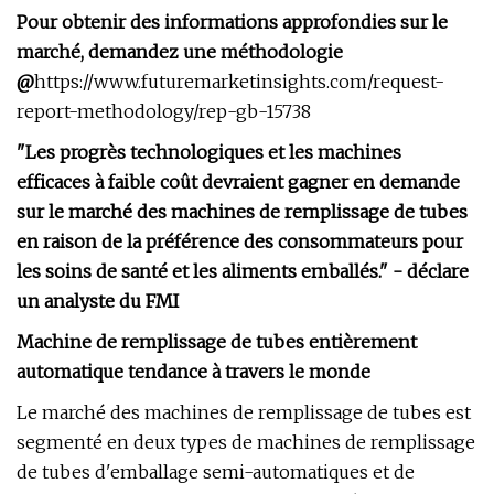
Pour obtenir des informations approfondies sur le
marché, demandez une méthodologie
@
https://www.futuremarketinsights.com/request-
report-methodology/rep-gb-15738
"Les progrès technologiques et les machines
efficaces à faible coût devraient gagner en demande
sur le marché des machines de remplissage de tubes
en raison de la préférence des consommateurs pour
les soins de santé et les aliments emballés." - déclare
un analyste du FMI
Machine de remplissage de tubes entièrement
automatique tendance à travers le monde
Le marché des machines de remplissage de tubes est
segmenté en deux types de machines de remplissage
de tubes d'emballage semi-automatiques et de