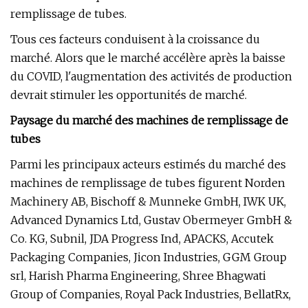
remplissage de tubes.
Tous ces facteurs conduisent à la croissance du
marché. Alors que le marché accélère après la baisse
du COVID, l'augmentation des activités de production
devrait stimuler les opportunités de marché.
Paysage du marché des machines de remplissage de
tubes
Parmi les principaux acteurs estimés du marché des
machines de remplissage de tubes figurent Norden
Machinery AB, Bischoff & Munneke GmbH, IWK UK,
Advanced Dynamics Ltd, Gustav Obermeyer GmbH &
Co. KG, Subnil, JDA Progress Ind, APACKS, Accutek
Packaging Companies, Jicon Industries, GGM Group
srl, Harish Pharma Engineering, Shree Bhagwati
Group of Companies, Royal Pack Industries, BellatRx,