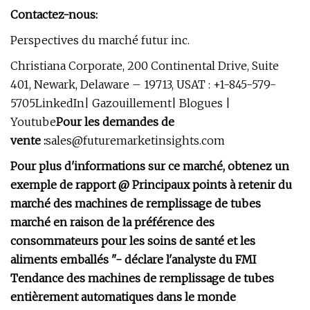
Contactez-nous:
Perspectives du marché futur inc.
Christiana Corporate, 200 Continental Drive, Suite
401, Newark, Delaware – 19713, USAT : +1-845-579-
5705LinkedIn| Gazouillement| Blogues |
Youtube
Pour les demandes de
vente :
sales@futuremarketinsights.com
Pour plus d'informations sur ce marché, obtenez un
exemple de rapport @ Principaux points à retenir du
marché des machines de remplissage de tubes
marché en raison de la préférence des
consommateurs pour les soins de santé et les
aliments emballés "- déclare l'analyste du FMI
Tendance des machines de remplissage de tubes
entièrement automatiques dans le monde