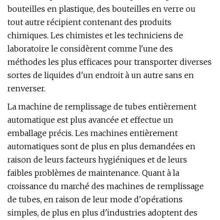
bouteilles en plastique, des bouteilles en verre ou
tout autre récipient contenant des produits
chimiques. Les chimistes et les techniciens de
laboratoire le considèrent comme l'une des
méthodes les plus efficaces pour transporter diverses
sortes de liquides d'un endroit à un autre sans en
renverser.
La machine de remplissage de tubes entièrement
automatique est plus avancée et effectue un
emballage précis. Les machines entièrement
automatiques sont de plus en plus demandées en
raison de leurs facteurs hygiéniques et de leurs
faibles problèmes de maintenance. Quant à la
croissance du marché des machines de remplissage
de tubes, en raison de leur mode d'opérations
simples, de plus en plus d'industries adoptent des