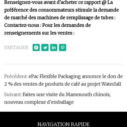
Renseignez-vous avant d'acheter ce rapport @ La
préférence des consommateurs stimule la demande
de marché des machines de remplissage de tubes :
Contactez-nous : Pour les demandes de
renseignements sur les ventes :
PARTAGER
Précédent:
ePac Flexible Packaging annonce le don de
2 % des ventes de produits de café au projet Waterfall
Suivant:
Faites une visite du Mammouth chinois,
nouveau complexe d'emballage
NAVIGATION RAPIDE