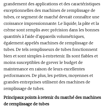
grandement des applications et des caractéristiques
exceptionnelles des machines de remplissage de
tubes, ce segment de marché devrait connaître une
croissance impressionnante. Le liquide, la pâte et la
crème sont remplis avec précision dans les bonnes
quantités à l'aide d'appareils volumétriques,
également appelés machines de remplissage de
tubes. De tels remplisseurs de tubes fonctionnent
bien et sont simples à entretenir. Ils sont fiables et
moins susceptibles de grever le budget de
maintenance en raison de leurs excellentes
performances. De plus, les petites, moyennes et
grandes entreprises utilisent des machines de
remplissage de tubes.
Principaux points à retenir du marché des machines
de remplissage de tubes