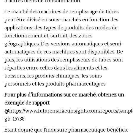
d'autres biens de consommation.
Le marché des machines de remplissage de tubes
peut être divisé en sous-marchés en fonction des
applications, des types de produits, des modes de
fonctionnement et, surtout, des zones
géographiques. Des versions automatiques et semi-
automatiques de ces machines sont disponibles. De
plus, les utilisations des remplisseurs de tubes sont
réparties entre celles dans les aliments et les
boissons, les produits chimiques, les soins
personnels et les produits pharmaceutiques.
Pour plus d'informations sur ce marché, obtenez un
exemple de rapport
@
https://www.futuremarketinsights.com/reports/sampl
gb-15738
Étant donné que l'industrie pharmaceutique bénéficie