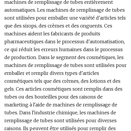
machines de remplissage de tubes entièrement
automatiques. Les machines de remplissage de tubes
sont utilisées pour emballer une variété d'articles tels
que des sirops, des crèmes et des onguents. Ces
machines aident les fabricants de produits
pharmaceutiques dans le processus d'automatisation,
ce qui réduit les erreurs humaines dans le processus
de production. Dans le segment des cosmétiques, les
machines de remplissage de tubes sont utilisées pour
emballer et remplir divers types d'articles
cosmétiques tels que des crèmes, des lotions et des
gels. Ces articles cosmétiques sont remplis dans des
tubes ou des bouteilles pour des raisons de
marketing à l'aide de machines de remplissage de
tubes. Dans l'industrie chimique, les machines de
remplissage de tubes sont utilisées pour diverses
raisons. Ils peuvent être utilisés pour remplir des