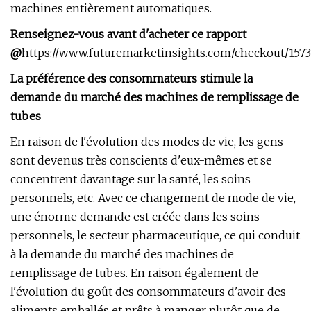
machines entièrement automatiques.
Renseignez-vous avant d'acheter ce rapport
@
https://www.futuremarketinsights.com/checkout/157
La préférence des consommateurs stimule la
demande du marché des machines de remplissage de
tubes
En raison de l'évolution des modes de vie, les gens
sont devenus très conscients d'eux-mêmes et se
concentrent davantage sur la santé, les soins
personnels, etc. Avec ce changement de mode de vie,
une énorme demande est créée dans les soins
personnels, le secteur pharmaceutique, ce qui conduit
à la demande du marché des machines de
remplissage de tubes. En raison également de
l'évolution du goût des consommateurs d'avoir des
aliments emballés et prêts à manger plutôt que de